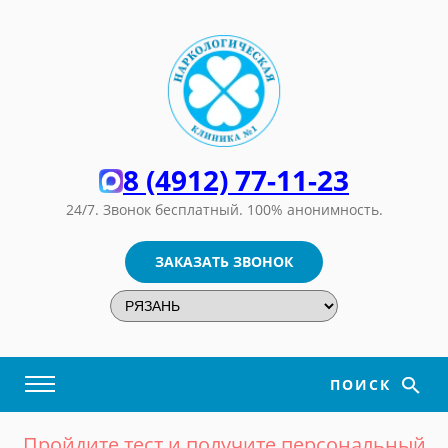
8 (4912) 77-11-23
24/7. Звонок бесплатный.
100% анонимность.
ЗАКАЗАТЬ ЗВОНОК
ПОИСК
Пройдите тест и получите персональный