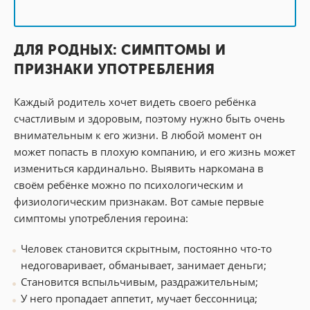
ДЛЯ РОДНЫХ: СИМПТОМЫ И
ПРИЗНАКИ УПОТРЕБЛЕНИЯ
Каждый родитель хочет видеть своего ребёнка
счастливым и здоровым, поэтому нужно быть очень
внимательным к его жизни. В любой момент он
может попасть в плохую компанию, и его жизнь может
измениться кардинально. Выявить наркомана в
своём ребёнке можно по психологическим и
физиологическим признакам. Вот самые первые
симптомы употребления героина:
Человек становится скрытным, постоянно что-то
недоговаривает, обманывает, занимает деньги;
Становится вспыльчивым, раздражительным;
У него пропадает аппетит, мучает бессонница;