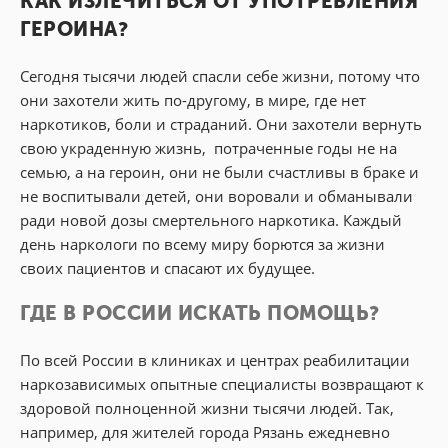
КАК ИЗЛЕЧИТЬСЯ ОТ УПОТРЕБЛЕНИЯ
ГЕРОИНА?
Сегодня тысячи людей спасли себе жизни, потому что
они захотели жить по-другому, в мире, где нет
наркотиков, боли и страданий. Они захотели вернуть
свою украденную жизнь, потраченные годы не на
семью, а на героин, они не были счастливы в браке и
не воспитывали детей, они воровали и обманывали
ради новой дозы смертельного наркотика. Каждый
день наркологи по всему миру борются за жизни
своих пациентов и спасают их будущее.
ГДЕ В РОССИИ ИСКАТЬ ПОМОЩЬ?
По всей России в клиниках и центрах реабилитации
наркозависимых опытные специалисты возвращают к
здоровой полноценной жизни тысячи людей. Так,
например, для жителей города Рязань ежедневно