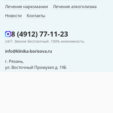
Лечение наркомании
Лечение алкоголизма
Новости
Контакты
8 (4912) 77-11-23
24/7. Звонок бесплатный. 100% анонимность.
info@klinika-borisova.ru
г. Рязань,
ул. Восточный Промузел д. 19Б
ЗАКАЗАТЬ ЗВОНОК