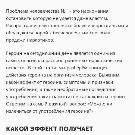
Проблема человечества № 1– это наркомания,
остановить которую не удаётся даже властям.
Распространители становятся более изворотливыми и
обращаются порой к бесчеловечным способам
продажи наркотиков.
Героин на сегодняшний день является одним из
самых опасных и распространённых наркотических
веществ. В этой статье мы разберём принцип
действия героина на организм человека. Выясним,
какой эффект от героина, симптомы и признаки
употребления, а также необратимые последствия
употребления таких наркотиков как кокаин и героин.
Ответим на самый важный вопрос: «Можно ли
излечиться от употребления героина?»
КАКОЙ ЭФФЕКТ ПОЛУЧАЕТ