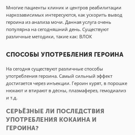
Многие пациенты клиник и центров реабилитации
наркозависимых интересуются, как ускорить вывод
героина из анализа мочи. Данная услуга очень
популярна на сегодняшний день. Существуют
различные методики, такие как: ВЛОК
СПОСОБЫ УПОТРЕБЛЕНИЯ ГЕРОИНА
На сегодня существуют различные способы
употребления героина. Самый сильный эффект
достигается через инъекции. Героин курят, в порошке
нюхают и втирают в дёсны, плазмаферез, гемодиализ
и т.д.
СЕРЬЁЗНЫЕ ЛИ ПОСЛЕДСТВИЯ
УПОТРЕБЛЕНИЯ КОКАИНА И
ГЕРОИНА?