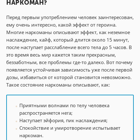
НАРКОМАН?
Перед первым употреблением человек заинтересован,
ему очень интересно, какой эффект от героина.
Многие наркоманы описывают эффект, как неземное
наслаждение, кайф, который длится около 15 минут,
после наступает расслабление всего тела до 5 часов. В
это время весь мир кажется таким прекрасным,
беззаботным, все проблемы где-то далеко. Вот почему
появляется устойчивая зависимость уже после первой
дозы, избавиться от которой становится невозможно.
Такое состояние наркоманы описывают, как:
Приятными волнами по телу человека
распространяется нега;
Наступает эйфория, пик наслаждения;
Спокойствие и умиротворение испытывает
наркоман.