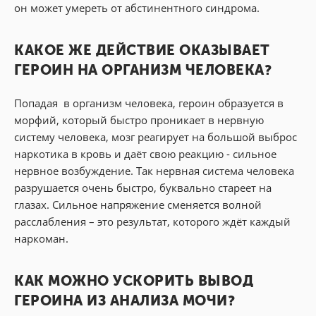
он может умереть от абстинентного синдрома.
КАКОЕ ЖЕ ДЕЙСТВИЕ ОКАЗЫВАЕТ
ГЕРОИН НА ОРГАНИЗМ ЧЕЛОВЕКА?
Попадая в организм человека, героин образуется в
морфий, который быстро проникает в нервную
систему человека, мозг реагирует на большой выброс
наркотика в кровь и даёт свою реакцию - сильное
нервное возбуждение. Так нервная система человека
разрушается очень быстро, буквально стареет на
глазах. Сильное напряжение сменяется волной
расслабления – это результат, которого ждёт каждый
наркоман.
КАК МОЖНО УСКОРИТЬ ВЫВОД
ГЕРОИНА ИЗ АНАЛИЗА МОЧИ?