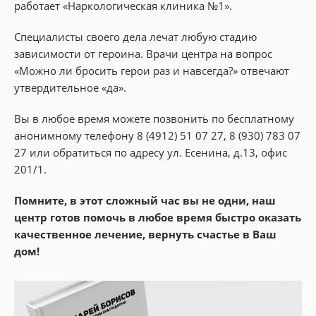
работает «Наркологическая клиника №1».
Специалисты своего дела лечат любую стадию
зависимости от героина. Врачи центра на вопрос
«Можно ли бросить герои раз и навсегда?» отвечают
утвердительное «да».
Вы в любое время можете позвонить по бесплатному
анонимному телефону 8 (4912) 51 07 27, 8 (930) 783 07
27 или обратиться по адресу ул. Есенина, д.13, офис
201/1.
Помните, в этот сложный час вы не одни, наш
центр готов помочь в любое время быстро оказать
качественное лечение, вернуть счастье в Ваш
дом!