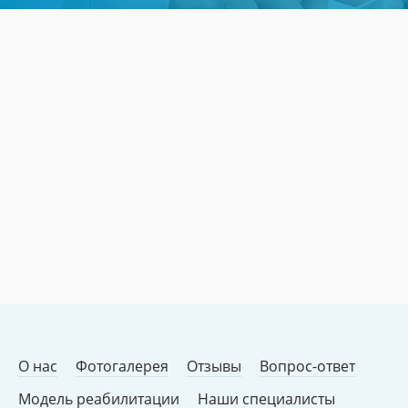
О нас
Фотогалерея
Отзывы
Вопрос-ответ
Модель реабилитации
Наши специалисты