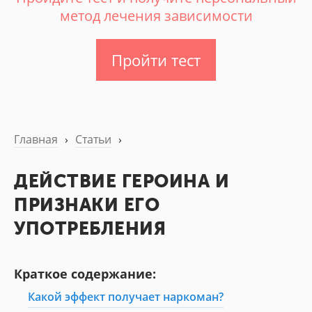
метод лечения зависимости
Пройти тест
Главная
›
Статьи
›
ДЕЙСТВИЕ ГЕРОИНА И
ПРИЗНАКИ ЕГО
УПОТРЕБЛЕНИЯ
Краткое содержание:
Какой эффект получает наркоман?