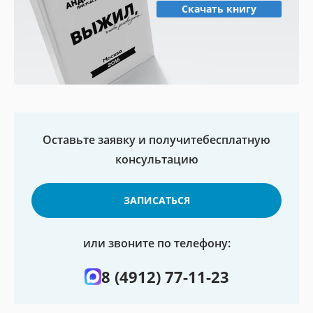
Скачать книгу
Оставьте заявку и получите
бесплатную
консультацию
ЗАПИСАТЬСЯ
или звоните по телефону:
8 (4912) 77-11-23