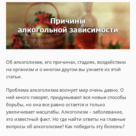
Об алкоголизме, его причинах, стадиях, воздействии
на организм и о многом другом вы узнаете из этой
статьи.
Проблема алкоголизма волнует мир очень давно. О
ней много говорят, придумывают все новые способы
борьбы, но она все равно остается и только
увеличивает масштабы. Алкоголизм – заболевание,
это известный факт. Но где найти ответы на главные
вопросы об алкоголизме? Как победить эту болезнь?