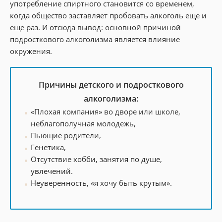
употребление спиртного становится со временем,
когда общество заставляет пробовать алкоголь еще и
еще раз. И отсюда вывод: основной причиной
подросткового алкоголизма является влияние
окружения.
Причины детского и подросткового
алкоголизма:
«Плохая компания» во дворе или школе,
неблагополучная молодежь,
Пьющие родители,
Генетика,
Отсутствие хобби, занятия по душе,
увлечений.
Неуверенность, «я хочу быть крутым».