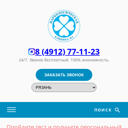
8 (4912) 77-11-23
24/7. Звонок бесплатный.
100% анонимность.
ЗАКАЗАТЬ ЗВОНОК
ПОИСК
Пройдите тест и получите персональный