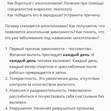
Как бороться с алкоголизмом? Лечение при помощи
специалистов (нарколог, психолог);
Как победить его в зародыше? Устранить причину.
Почему становятся алкоголиками? Как получается, что
появляется алкогольная зависимость? Как понять, что
это уже заболевание под названием «алкоголизм»?
Первый признак зависимости – постоянство.
Желание выпить преследует
каждый день
. И
каждый день
человек выпивает. Каждый день,
каждый вечер спиртное и «расслабление после
работы» превращается в запои.
Толерантность. Это увеличение дозы, отсутствие
контроля за количеством выпитого.
Агрессия и раздражительность. Невозможно
расслабиться и почувствовать себя счастливым без
выпивки.
Разрушение. Начинает разрушаться организм,