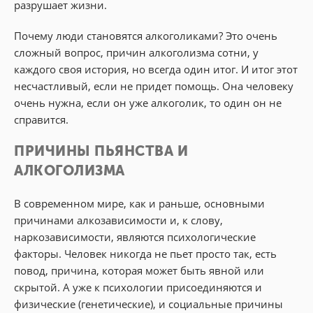
разрушает жизни.
Почему люди становятся алкоголиками? Это очень
сложный вопрос, причин алкоголизма сотни, у
каждого своя история, но всегда один итог. И итог этот
несчастливый, если не придет помощь. Она человеку
очень нужна, если он уже алкоголик, то один он не
справится.
ПРИЧИНЫ ПЬЯНСТВА И
АЛКОГОЛИЗМА
В современном мире, как и раньше, основными
причинами алкозависимости и, к слову,
наркозависимости, являются психологические
факторы. Человек никогда не пьет просто так, есть
повод, причина, которая может быть явной или
скрытой. А уже к психологии присоединяются и
физические (генетические), и социальные причины