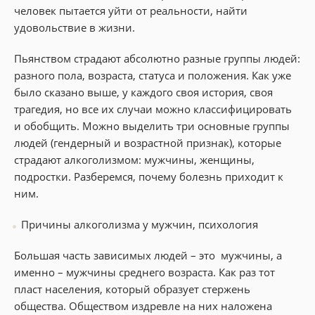
человек пытается уйти от реальности, найти
удовольствие в жизни.
Пьянством страдают абсолютно разные группы людей:
разного пола, возраста, статуса и положения. Как уже
было сказано выше, у каждого своя история, своя
трагедия, но все их случаи можно классифицировать
и обобщить. Можно выделить три основные группы
людей (гендерный и возрастной признак), которые
страдают алкоголизмом: мужчины, женщины,
подростки. Разберемся, почему болезнь приходит к
ним.
Причины алкоголизма у мужчин, психология
Большая часть зависимых людей – это мужчины, а
именно – мужчины среднего возраста. Как раз тот
пласт населения, который образует стержень
общества. Обществом издревле на них наложена