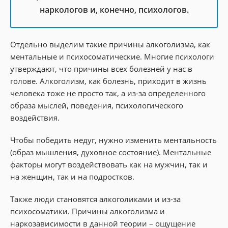
наркологов и, конечно, психологов.
Отдельно выделим такие причины алкоголизма, как
ментальные и психосоматические. Многие психологи
утверждают, что причины всех болезней у нас в
голове. Алкоголизм, как болезнь, приходит в жизнь
человека тоже не просто так, а из-за определенного
образа мыслей, поведения, психологического
воздействия.
Чтобы победить недуг, нужно изменить ментальность
(образ мышления, духовное состояние). Ментальные
факторы могут воздействовать как на мужчин, так и
на женщин, так и на подростков.
Также люди становятся алкоголиками и из-за
психосоматики. Причины алкоголизма и
наркозависимости в данной теории – ощущение