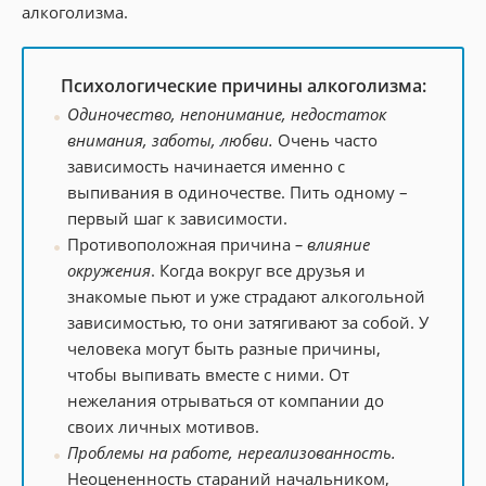
алкоголизма.
Психологические причины алкоголизма:
Одиночество, непонимание, недостаток
внимания, заботы, любви.
Очень часто
зависимость начинается именно с
выпивания в одиночестве. Пить одному –
первый шаг к зависимости.
Противоположная причина
– влияние
окружения
. Когда вокруг все друзья и
знакомые пьют и уже страдают алкогольной
зависимостью, то они затягивают за собой. У
человека могут быть разные причины,
чтобы выпивать вместе с ними. От
нежелания отрываться от компании до
своих личных мотивов.
Проблемы на работе, нереализованность.
Неоцененность стараний начальником,