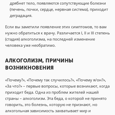
дрябнет тело, появляются сопутствующие болезни
(печень, почки, сердце, нервная система), приходит
деградация.
Если вы заметили появление этих симптомов, то вам
нужно обратиться к врачу. Различается I, II и III степень
(стадия) алкоголизма, на последней изменение
человека уже необратимо.
АЛКОГОЛИЗМ, ПРИЧИНЫ
ВОЗНИКНОВЕНИЯ
«Почему?», «Почему так случилось?», «Почему я/он?»,
«За что?» – первые вопросы, которые возникают, когда
приходит беда. Одна из проблем жителей нашей
страны – алкоголизм. Эта беда, о которой не принято
говорить, это болезнь, которую не признают, но
алкогольная зависимость захватывает мир и