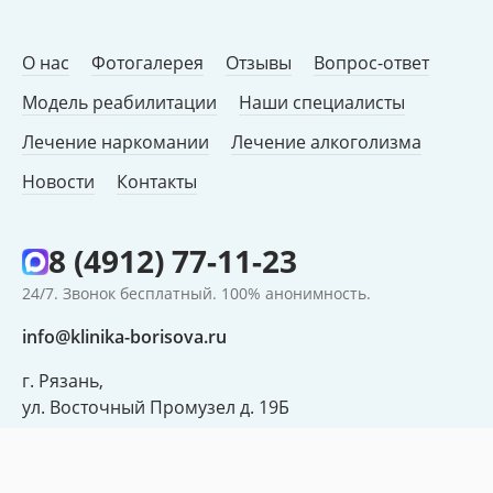
О нас
Фотогалерея
Отзывы
Вопрос-ответ
Модель реабилитации
Наши специалисты
Лечение наркомании
Лечение алкоголизма
Новости
Контакты
8 (4912) 77-11-23
24/7. Звонок бесплатный. 100% анонимность.
info@klinika-borisova.ru
г. Рязань,
ул. Восточный Промузел д. 19Б