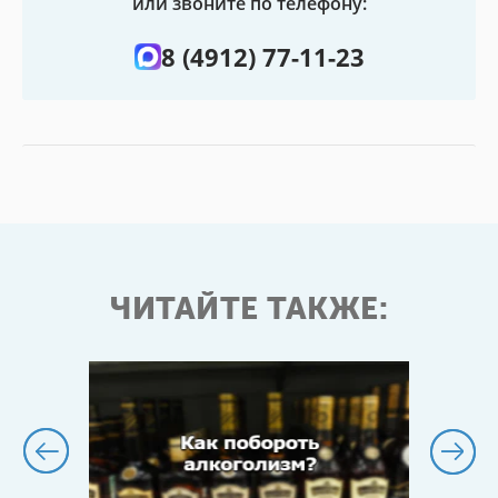
или звоните по телефону:
8 (4912) 77-11-23
ЧИТАЙТЕ ТАКЖЕ: