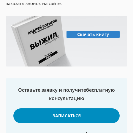
заказать звонок на сайте.
Скачать книгу
Оставьте заявку и получите
бесплатную
консультацию
ЗАПИСАТЬСЯ