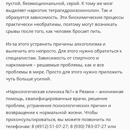
пустой, безэмоциональной, серой. К тому же мозг
выделяет наркотик тетрагидроизохинолин. Так и
образуется зависимость. Эти биохимические процессы
практически необратимы, поэтому могут возникать
срывы после того, как человек бросает пить.
Из-за этого устранить причины алкоголизма и
вылечить его непросто. Для этого нужно обратиться к
специалистам. Зависимость от спиртного и
наркомания – решаемые проблемы, как и все
проблемы в мире. Просто для этого нужно приложить
чуть больше усилий.
«Наркологическая клиника №1» в Рязани – анонимная
помощь, квалифицированные врачи, решение
проблем, устранение психологических причин и
возвращение к нормальной жизни. Чтобы
проконсультироваться, вы можете позвонить по
телефонам: 8 (4912) 51-07-27; 8 (930) 783-07-27 или