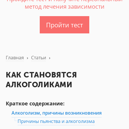
метод лечения зависимости
Пройти тест
Главная
›
Статьи
›
КАК СТАНОВЯТСЯ
АЛКОГОЛИКАМИ
Краткое содержание:
Алкоголизм, причины возникновения
Причины пьянства и алкоголизма