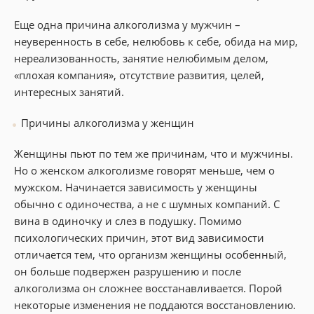
Еще одна причина алкоголизма у мужчин –
неуверенность в себе, нелюбовь к себе, обида на мир,
нереализованность, занятие нелюбимым делом,
«плохая компания», отсутствие развития, целей,
интересных занятий.
Причины алкоголизма у женщин
Женщины пьют по тем же причинам, что и мужчины.
Но о женском алкоголизме говорят меньше, чем о
мужском. Начинается зависимость у женщины
обычно с одиночества, а не с шумных компаний. С
вина в одиночку и слез в подушку. Помимо
психологических причин, этот вид зависимости
отличается тем, что организм женщины особенный,
он больше подвержен разрушению и после
алкоголизма он сложнее восстанавливается. Порой
некоторые изменения не поддаются восстановлению.