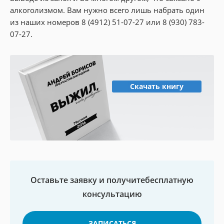
алкоголизмом. Вам нужно всего лишь набрать один
из наших номеров 8 (4912) 51-07-27 или 8 (930) 783-
07-27.
Скачать книгу
Оставьте заявку и получите
бесплатную
консультацию
ЗАПИСАТЬСЯ