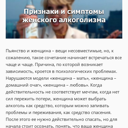
Пьянство и женщина – вещи несовместимые, но, к
сожалению, такое сочетание начинает встречаться все
чаще и чаще. Причина, по которой возникает
зависимость, кроется в психологических проблемах.
Нарушаются модели «женщина – мать», «женщина –
домашний очаг», «женщина – любовь». Когда
действительность не соответствует мечтам, когда нет
сил пережить потери, женщина может выбрать
алкоголь как средство, которым можно запивать
проблемы и переживания, как средство спасения.
После этого ее нужно действительно спасать, но для
начала стоит осознать, понять, что ваша женщина