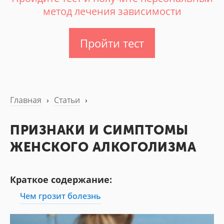
метод лечения зависимости
Пройти тест
Главная
›
Статьи
›
ПРИЗНАКИ И СИМПТОМЫ
ЖЕНСКОГО АЛКОГОЛИЗМА
Краткое содержание:
Чем грозит болезнь