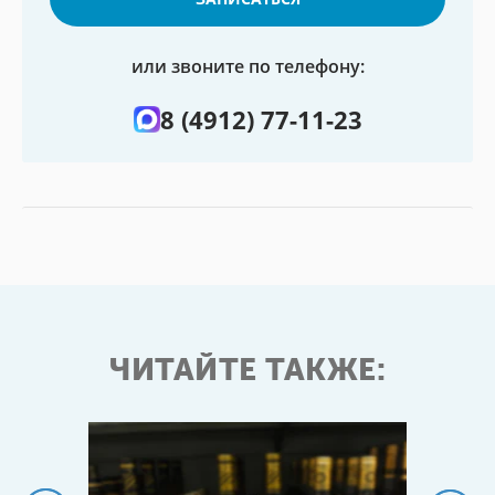
или звоните по телефону:
8 (4912) 77-11-23
ЧИТАЙТЕ ТАКЖЕ: