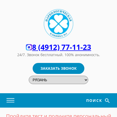
8 (4912) 77-11-23
24/7. Звонок бесплатный.
100% анонимность.
ЗАКАЗАТЬ ЗВОНОК
ПОИСК
Пройдите тест и получите персональный