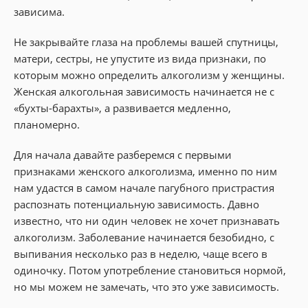
зависима.
Не закрывайте глаза на проблемы вашей спутницы,
матери, сестры, не упустите из вида признаки, по
которым можно определить алкоголизм у женщины.
Женская алкогольная зависимость начинается не с
«бухты-барахты», а развивается медленно,
планомерно.
Для начала давайте разберемся с первыми
признаками женского алкоголизма, именно по ним
нам удастся в самом начале пагубного пристрастия
распознать потенциальную зависимость. Давно
известно, что ни один человек не хочет признавать
алкоголизм. Заболевание начинается безобидно, с
выпивания несколько раз в неделю, чаще всего в
одиночку. Потом употребление становиться нормой,
но мы можем не замечать, что это уже зависимость.