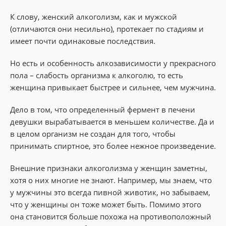
К слову, женский алкоголизм, как и мужской
(отличаются они несильно), протекает по стадиям и
имеет почти одинаковые последствия.
Но есть и особенность алкозависимости у прекрасного
пола – слабость организма к алкоголю, то есть
женщина привыкает быстрее и сильнее, чем мужчина.
Дело в том, что определенный фермент в печени
девушки вырабатывается в меньшем количестве. Да и
в целом организм не создан для того, чтобы
принимать спиртное, это более нежное произведение.
Внешние признаки алкоголизма у женщин заметны,
хотя о них многие не знают. Например, мы знаем, что
у мужчины это всегда пивной животик, но забываем,
что у женщины он тоже может быть. Помимо этого
она становится больше похожа на противоположный