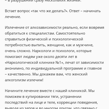
Встает вопрос «так что же делать?». Ответ – начинать
лечение.
Излечение от алкозависимости реально, если вовремя
обратиться к специалистам. Самостоятельно
справиться физической и психологической
потребностью выпить, женщине, как и мужчине,
очень сложно. Наркологи и психологи, которые
помогают людям уже около десяти лет в
«Наркологической клинике №1», лечат от зависимости
анонимно, по индивидуальной программе и главное
– качественно. Мы докажем вам, что женский
алкоголизм излечим!
Начините лечение вместе с нашей клиникой. Мы
поможем в купировании тяги, устранении
последствий на лице и теле, коррекции поведения,
выводе из запоя и во многом другом, что связано с