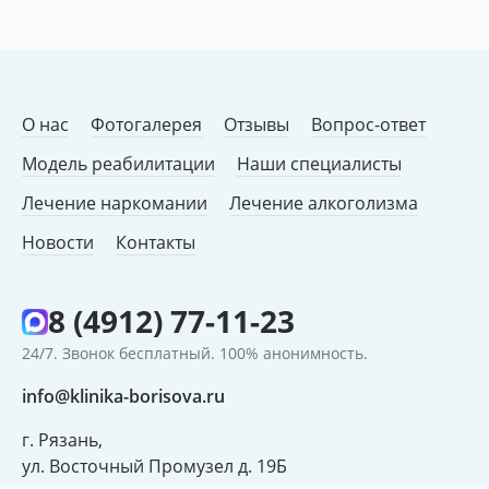
О нас
Фотогалерея
Отзывы
Вопрос-ответ
Модель реабилитации
Наши специалисты
Лечение наркомании
Лечение алкоголизма
Новости
Контакты
8 (4912) 77-11-23
24/7. Звонок бесплатный. 100% анонимность.
info@klinika-borisova.ru
г. Рязань,
ул. Восточный Промузел д. 19Б