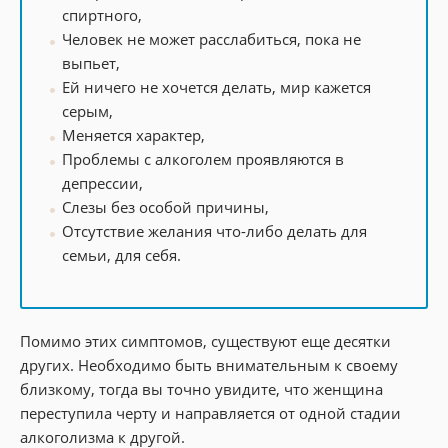
спиртного,
Человек не может расслабиться, пока не
выпьет,
Ей ничего не хочется делать, мир кажется
серым,
Меняется характер,
Проблемы с алкоголем проявляются в
депрессии,
Слезы без особой причины,
Отсутствие желания что-либо делать для
семьи, для себя.
Помимо этих симптомов, существуют еще десятки
других. Необходимо быть внимательным к своему
близкому, тогда вы точно увидите, что женщина
переступила черту и направляется от одной стадии
алкоголизма к другой.